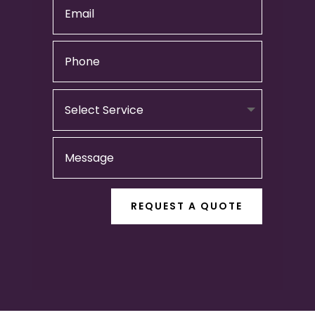
REQUEST A QUOTE