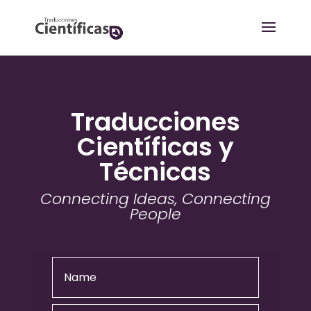
Traducciones
Científicas y
Técnicas
Connecting Ideas, Connecting
People