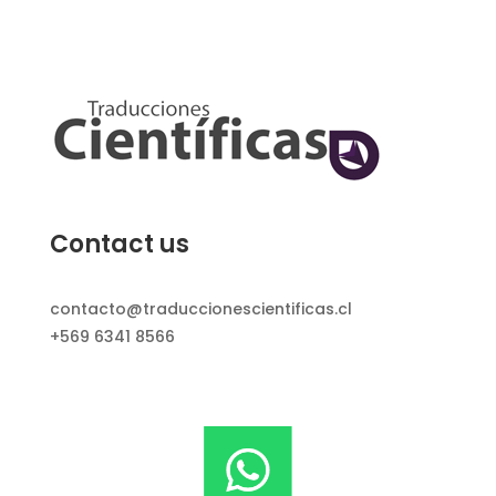
Contact us
contacto@traduccionescientificas.cl
+569 6341 8566